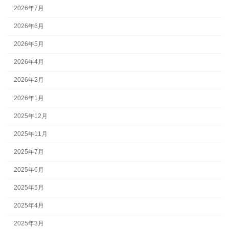
2026年7月
2026年6月
2026年5月
2026年4月
2026年2月
2026年1月
2025年12月
2025年11月
2025年7月
2025年6月
2025年5月
2025年4月
2025年3月