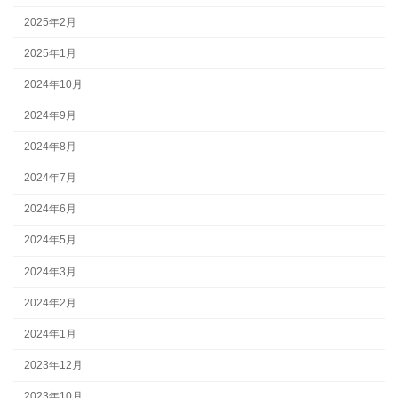
2025年2月
2025年1月
2024年10月
2024年9月
2024年8月
2024年7月
2024年6月
2024年5月
2024年3月
2024年2月
2024年1月
2023年12月
2023年10月