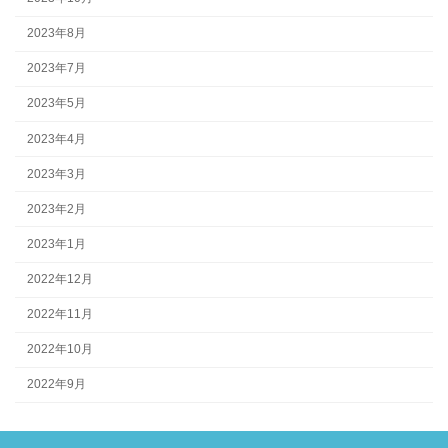
2023年8月
2023年7月
2023年5月
2023年4月
2023年3月
2023年2月
2023年1月
2022年12月
2022年11月
2022年10月
2022年9月