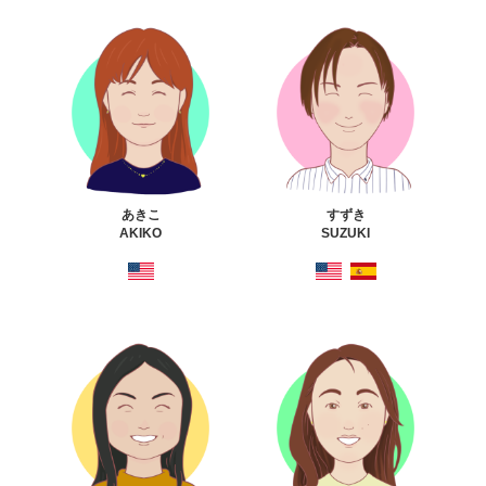
あきこ
すずき
AKIKO
SUZUKI