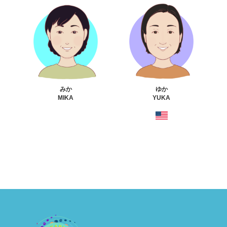
みか
ゆか
MIKA
YUKA