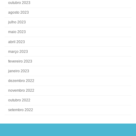
outubro 2023
agosto 2023
julho 2023
maio 2023
abril 2023
março 2023
fevereiro 2023
janeiro 2023
dezembro 2022
novembro 2022
outubro 2022
setembro 2022