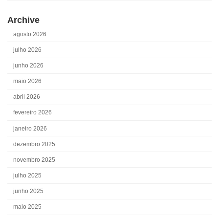
Archive
agosto 2026
julho 2026
junho 2026
maio 2026
abril 2026
fevereiro 2026
janeiro 2026
dezembro 2025
novembro 2025
julho 2025
junho 2025
maio 2025