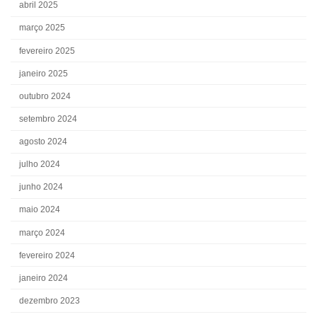
abril 2025
março 2025
fevereiro 2025
janeiro 2025
outubro 2024
setembro 2024
agosto 2024
julho 2024
junho 2024
maio 2024
março 2024
fevereiro 2024
janeiro 2024
dezembro 2023