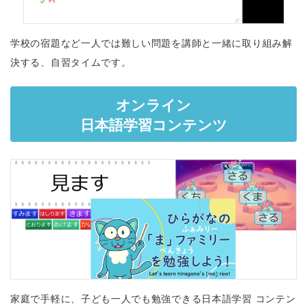
学校の宿題など一人では難しい問題を講師と一緒に取り組み解
決する、自習タイムです。
オンライン
日本語学習コンテンツ
家庭で手軽に、子ども一人でも勉強できる日本語学習 コンテン