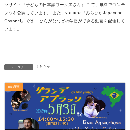
ツサイト『子どもの日本語ワーク屋さん』に て、無料でコンテ
ンツを公開しています。 また、youtube『みらひかJapanese
Channel』では、 ひらがななどの学習ができる動画を配信して
います。
お知らせ
カテゴリー
前の記事